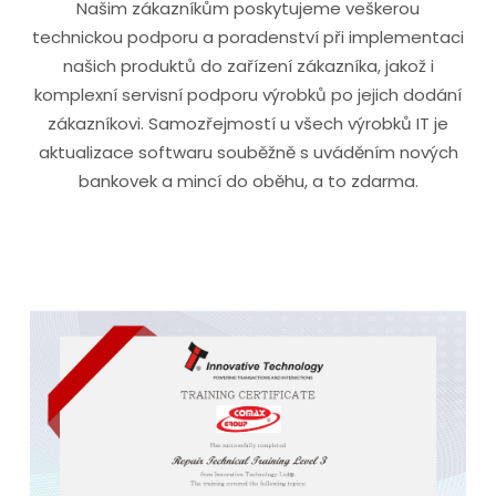
Našim zákazníkům poskytujeme veškerou
technickou podporu a poradenství při implementaci
našich produktů do zařízení zákazníka, jakož i
komplexní servisní podporu výrobků po jejich dodání
zákazníkovi. Samozřejmostí u všech výrobků IT je
aktualizace softwaru souběžně s uváděním nových
bankovek a mincí do oběhu, a to zdarma.